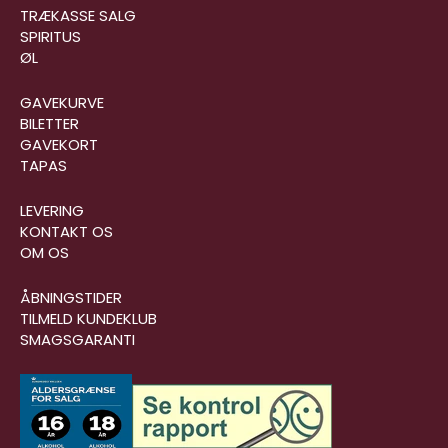
TRÆKASSE SALG
SPIRITUS
ØL
GAVEKURVE
BILETTER
GAVEKORT
TAPAS
LEVERING
KONTAKT OS
OM OS
ÅBNINGSTIDER
TILMELD KUNDEKLUB
SMAGSGARANTI