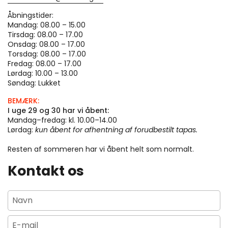
Åbningstider:
Mandag: 08.00 – 15.00
Tirsdag: 08.00 – 17.00
Onsdag: 08.00 – 17.00
Torsdag: 08.00 – 17.00
Fredag: 08.00 – 17.00
Lørdag: 10.00 – 13.00
Søndag: Lukket
BEMÆRK:
I
uge 29 og 30 har vi åbent:
Mandag–fredag: kl. 10.00–14.00
Lørdag:
kun åbent for afhentning af forudbestilt tapas.
Resten af sommeren har vi åbent helt som normalt.
Kontakt os
Navn
E-mail
*