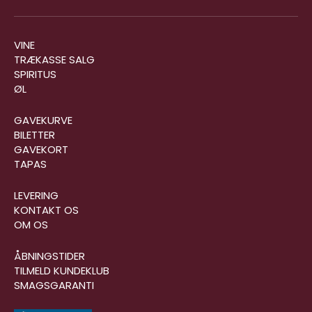
VINE
TRÆKASSE SALG
SPIRITUS
ØL
GAVEKURVE
BILETTER
GAVEKORT
TAPAS
LEVERING
KONTAKT OS
OM OS
ÅBNINGSTIDER
TILMELD KUNDEKLUB
SMAGSGARANTI