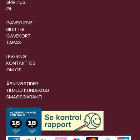
SPIRITUS
ØL
GAVEKURVE
BILETTER
GAVEKORT
TAPAS
LEVERING
KONTAKT OS
OM OS
ÅBNINGSTIDER
TILMELD KUNDEKLUB
SMAGSGARANTI