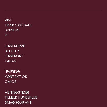
VINE
TRÆKASSE SALG
SPIRITUS
ØL
GAVEKURVE
BILETTER
GAVEKORT
TAPAS
LEVERING
KONTAKT OS
OM OS
ÅBNINGSTIDER
TILMELD KUNDEKLUB
SMAGSGARANTI