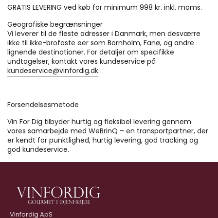
GRATIS LEVERING ved køb for minimum 998 kr. inkl. moms.
Geografiske begrænsninger
Vi leverer til de fleste adresser i Danmark, men desværre
ikke til ikke-brofaste øer som Bornholm, Fanø, og andre
lignende destinationer. For detaljer om specifikke
undtagelser, kontakt vores kundeservice på
kundeservice@vinfordig.dk
.
Forsendelsesmetode
Vin For Dig tilbyder hurtig og fleksibel levering gennem
vores samarbejde med WeBrinQ – en transportpartner, der
er kendt for punktlighed, hurtig levering, god tracking og
god kundeservice.
Vinfordig ApS