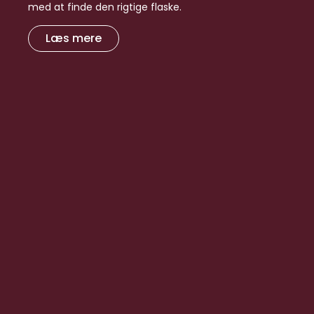
med at finde den rigtige flaske.
Læs mere