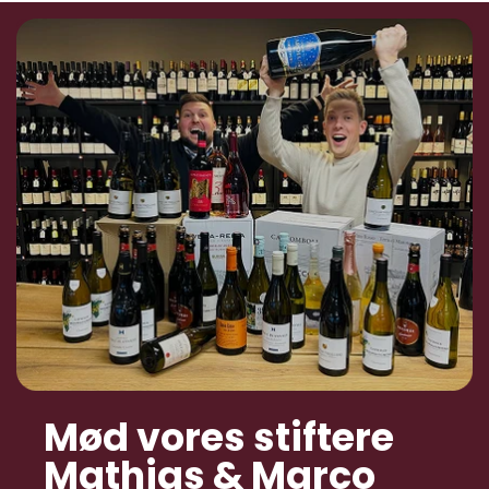
Mød vores stiftere
Mathias & Marco