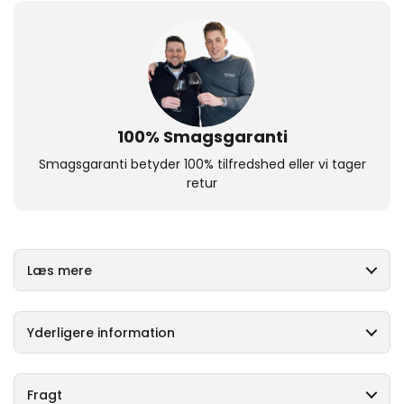
100% Smagsgaranti
Smagsgaranti betyder 100% tilfredshed eller vi tager
retur
Læs mere
Yderligere information
Fragt