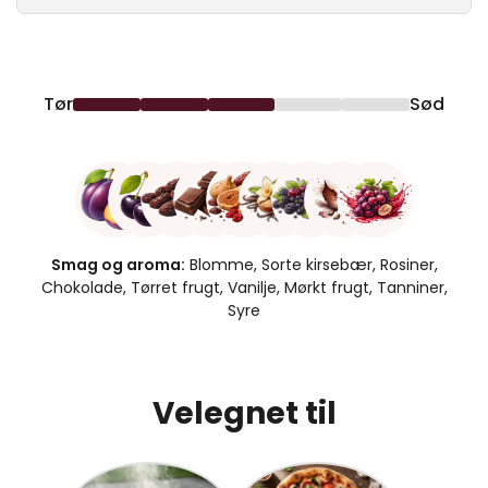
Tør
Sød
Smag og aroma:
Blomme, Sorte kirsebær, Rosiner,
Chokolade, Tørret frugt, Vanilje, Mørkt frugt, Tanniner,
Syre
Velegnet til