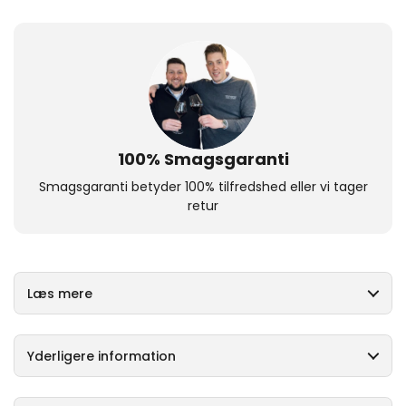
100% Smagsgaranti
Smagsgaranti betyder 100% tilfredshed eller vi tager
retur
Læs mere
Yderligere information