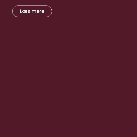
Læs mere