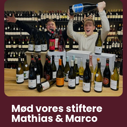
Mød vores stiftere
Mathias & Marco