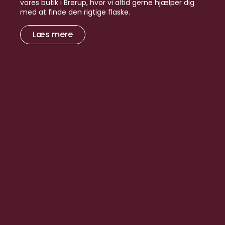
vores butik i Brørup, hvor vi altid gerne hjælper dig
med at finde den rigtige flaske.
Læs mere