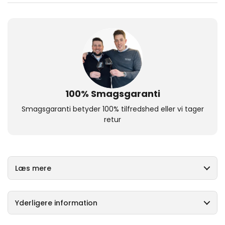
100% Smagsgaranti
Smagsgaranti betyder 100% tilfredshed eller vi tager
retur
Læs mere
Yderligere information