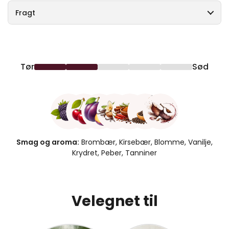
Fragt
Tør
Sød
Smag og aroma:
Brombær, Kirsebær, Blomme, Vanilje,
Krydret, Peber, Tanniner
Velegnet til