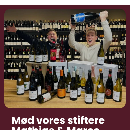
Mød vores stiftere