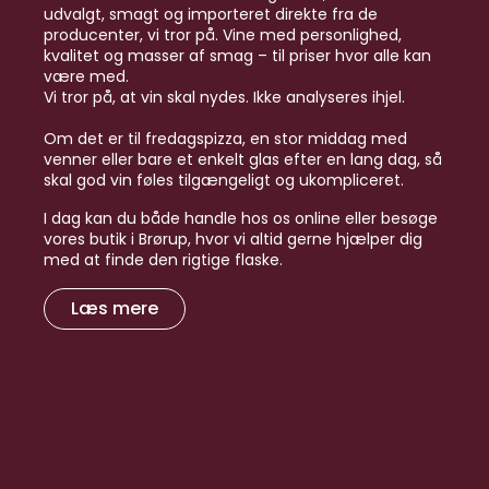
udvalgt, smagt og importeret direkte fra de
producenter, vi tror på. Vine med personlighed,
kvalitet og masser af smag – til priser hvor alle kan
være med.
Vi tror på, at vin skal nydes. Ikke analyseres ihjel.
Om det er til fredagspizza, en stor middag med
venner eller bare et enkelt glas efter en lang dag, så
skal god vin føles tilgængeligt og ukompliceret.
I dag kan du både handle hos os online eller besøge
vores butik i Brørup, hvor vi altid gerne hjælper dig
med at finde den rigtige flaske.
Læs mere