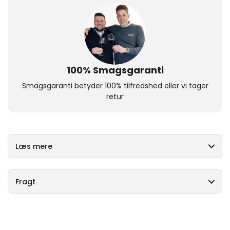
100% Smagsgaranti
Smagsgaranti betyder 100% tilfredshed eller vi tager
retur
Læs mere
Fragt