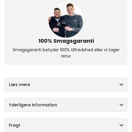
100% Smagsgaranti
Smagsgaranti betyder 100% tilfredshed eller vi tager
retur
Læs mere
Yderligere information
Fragt