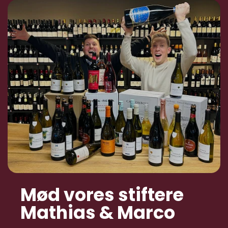
Mød vores stiftere
Mathias & Marco