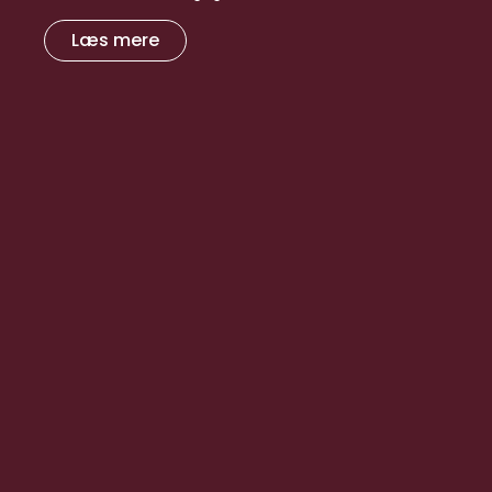
Læs mere