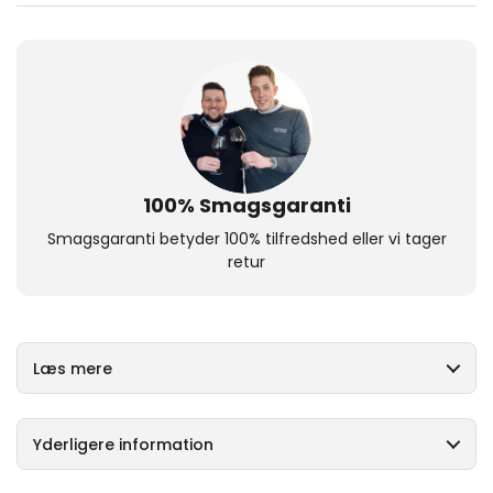
100% Smagsgaranti
Smagsgaranti betyder 100% tilfredshed eller vi tager
retur
Læs mere
Yderligere information