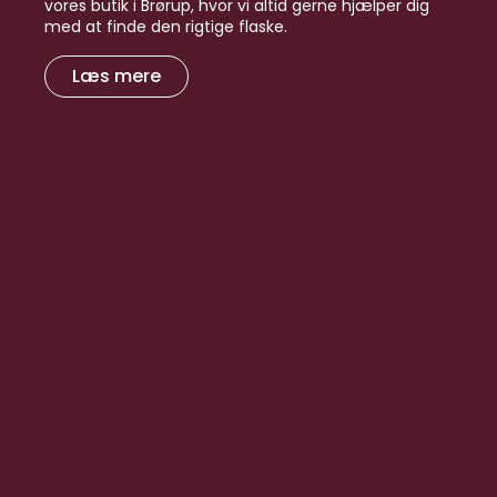
vores butik i Brørup, hvor vi altid gerne hjælper dig
med at finde den rigtige flaske.
Læs mere