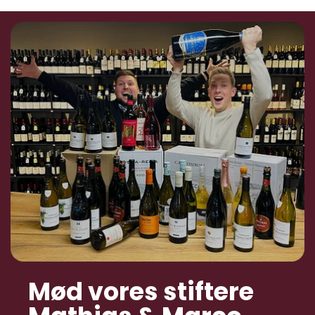
Mød vores stiftere