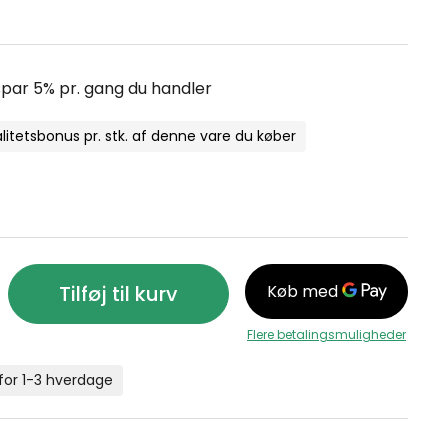
par 5% pr. gang du handler
alitetsbonus pr. stk. af denne vare du køber
Tilføj til kurv
Flere betalingsmuligheder
for 1-3 hverdage