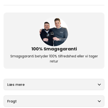
100% Smagsgaranti
Smagsgaranti betyder 100% tilfredshed eller vi tager
retur
Læs mere
Fragt