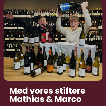
Mød vores stiftere
Mathias & Marco