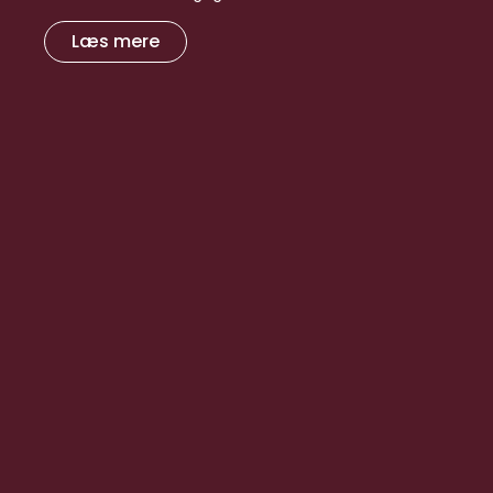
Læs mere