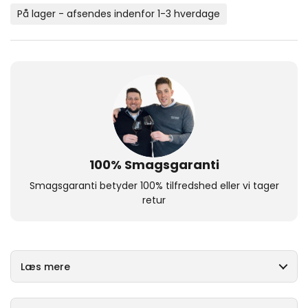
På lager - afsendes indenfor 1-3 hverdage
100% Smagsgaranti
Smagsgaranti betyder 100% tilfredshed eller vi tager
retur
Læs mere