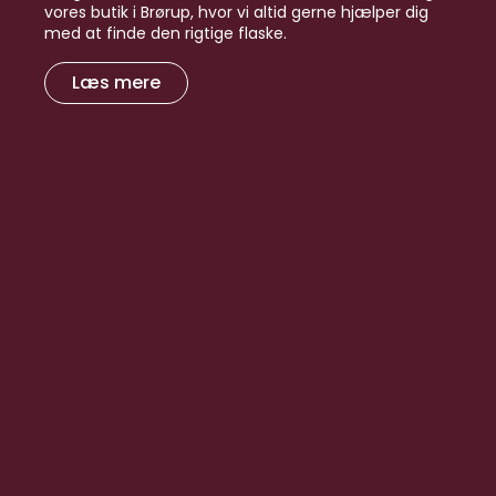
vores butik i Brørup, hvor vi altid gerne hjælper dig
med at finde den rigtige flaske.
Læs mere