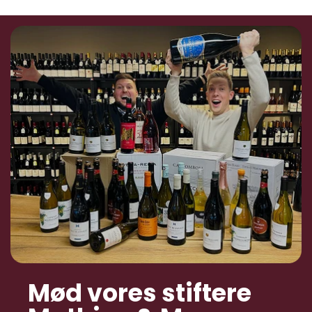
Mød vores stiftere