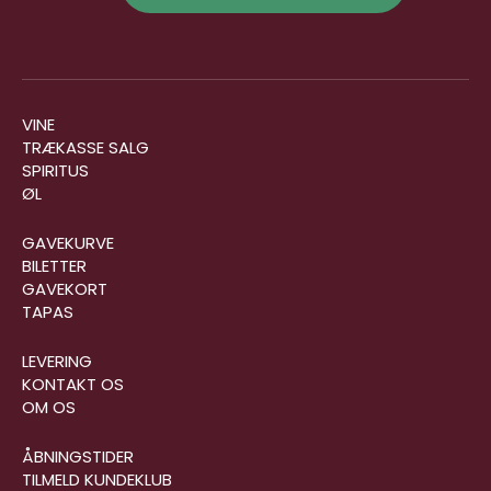
VINE
TRÆKASSE SALG
SPIRITUS
ØL
GAVEKURVE
BILETTER
GAVEKORT
TAPAS
LEVERING
KONTAKT OS
OM OS
ÅBNINGSTIDER
TILMELD KUNDEKLUB